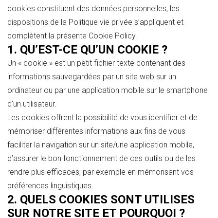
cookies constituent des données personnelles, les
dispositions de la Politique vie privée s’appliquent et
complètent la présente Cookie Policy.
1. QU’EST-CE QU’UN COOKIE ?
Un « cookie » est un petit fichier texte contenant des
informations sauvegardées par un site web sur un
ordinateur ou par une application mobile sur le smartphone
d’un utilisateur.
Les cookies offrent la possibilité de vous identifier et de
mémoriser différentes informations aux fins de vous
faciliter la navigation sur un site/une application mobile,
d’assurer le bon fonctionnement de ces outils ou de les
rendre plus efficaces, par exemple en mémorisant vos
préférences linguistiques.
2. QUELS COOKIES SONT UTILISES
SUR NOTRE SITE ET POURQUOI ?