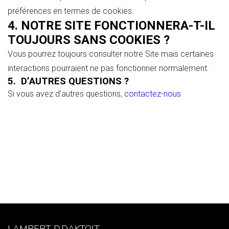
préférences en termes de cookies.
4. NOTRE SITE FONCTIONNERA-T-IL
TOUJOURS SANS COOKIES ?
Vous pourrez toujours consulter notre Site mais certaines
interactions pourraient ne pas fonctionner normalement.
5. D’AUTRES QUESTIONS ?
Si vous avez d’autres questions,
contactez-nous