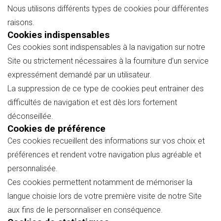
Nous utilisons différents types de cookies pour différentes
raisons.
Cookies indispensables
Ces cookies sont indispensables à la navigation sur notre
Site ou strictement nécessaires à la fourniture d’un service
expressément demandé par un utilisateur.
La suppression de ce type de cookies peut entrainer des
difficultés de navigation et est dès lors fortement
déconseillée.
Cookies de préférence
Ces cookies recueillent des informations sur vos choix et
préférences et rendent votre navigation plus agréable et
personnalisée.
Ces cookies permettent notamment de mémoriser la
langue choisie lors de votre première visite de notre Site
aux fins de le personnaliser en conséquence.