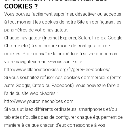
COOKIES ?
Vous pouvez facilement supprimer, désactiver ou accepter
à tout moment les cookies de notre Site en configurant les
paramètres de votre navigateur.
Chaque navigateur (Internet Explorer, Safari, Firefox, Google
Chrome etc.) à son propre mode de configuration de
cookies. Pour connaître la procédure à suivre concernant
votre navigateur rendez-vous sur le site :
http://www.allaboutcookies.org/fr/gerer-les-cookies/.
Si vous souhaitez refuser ces cookies commerciaux (entre
autre Google, Criteo ou Facebook), vous pouvez le faire à
l'aide du site web ci-après :
http://www.youronlinechoices.com.
Si vous utilisez différents ordinateurs, smartphones et/ou
tablettes n’oubliez pas de configurer chaque équipement de
manière à ce que chacun d’eux corresponde à vos