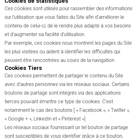
Cookies de statistiques
Ces cookies sont utilisés pour rassembler des informations
sur l’utilisation que vous faites du Site afin d’améliorer le
contenu de celui-ci, de le rendre plus adapté à vos besoins
et d’augmenter sa facilité d’utilisation.
Par exemple, ces cookies nous montrent les pages du Site
les plus visitées ou aident à identifier les difficultés qui
peuvent être rencontrées au cours de la navigation.
Cookies Tiers
Ces cookies permettent de partager le contenu du Site
avec d’autres personnes via les réseaux sociaux. Certains
boutons de partage sont intégrés via des applications
tierces pouvant émettre ce type de cookies. C’est
notamment le cas des boutons [ « Facebook », « Twitter »,
« Google + », LinkedIn et « Pinterest »].
Les réseaux sociaux fournissant un tel bouton de partage
sont susceptibles de vous identifier grâce à ce bouton,