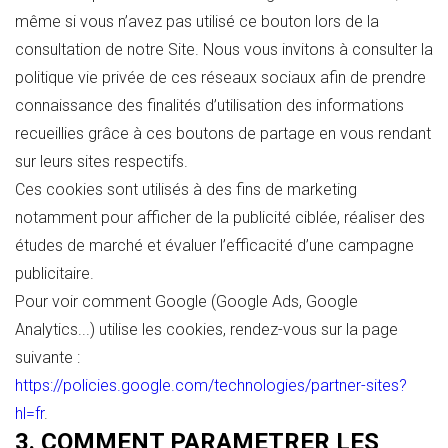
même si vous n’avez pas utilisé ce bouton lors de la
consultation de notre Site. Nous vous invitons à consulter la
politique vie privée de ces réseaux sociaux afin de prendre
connaissance des finalités d’utilisation des informations
recueillies grâce à ces boutons de partage en vous rendant
sur leurs sites respectifs.
Ces cookies sont utilisés à des fins de marketing
notamment pour afficher de la publicité ciblée, réaliser des
études de marché et évaluer l’efficacité d’une campagne
publicitaire.
Pour voir comment Google (Google Ads, Google
Analytics...) utilise les cookies, rendez-vous sur la page
suivante :
https://policies.google.com/technologies/partner-sites?
hl=fr
.
3. COMMENT PARAMETRER LES